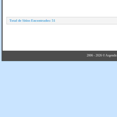
Total de Sitios Encontrados: 51
2006 - 2026 © Argendir.