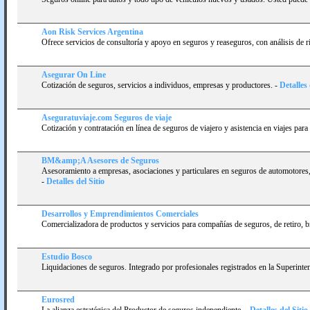
Aon Risk Services Argentina
Ofrece servicios de consultorí­a y apoyo en seguros y reaseguros, con análisis de
Asegurar On Line
Cotización de seguros, servicios a individuos, empresas y productores.
-
Detalles 
Aseguratuviaje.com Seguros de viaje
Cotización y contratación en lí­nea de seguros de viajero y asistencia en viajes para
BM&amp;A Asesores de Seguros
Asesoramiento a empresas, asociaciones y particulares en seguros de automotores, 
-
Detalles del Sitio
Desarrollos y Emprendimientos Comerciales
Comercializadora de productos y servicios para compañí­as de seguros, de retiro, 
Estudio Bosco
Liquidaciones de seguros. Integrado por profesionales registrados en la Superinte
Eurosred