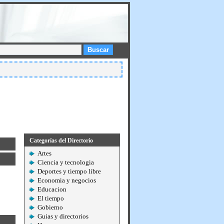
Buscar
Categorías del Directorio
Artes
Ciencia y tecnologia
Deportes y tiempo libre
Economia y negocios
Educacion
El tiempo
Gobierno
Guias y directorios