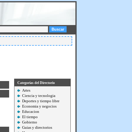
Buscar
Categorías del Directorio
Artes
Ciencia y tecnologia
Deportes y tiempo libre
Economia y negocios
Educacion
El tiempo
Gobierno
Guias y directorios