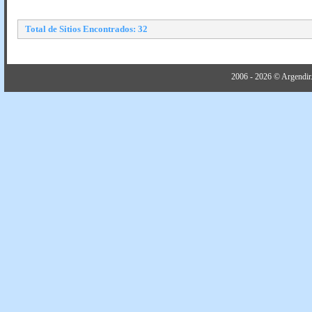
Total de Sitios Encontrados: 32
2006 - 2026 © Argendir.