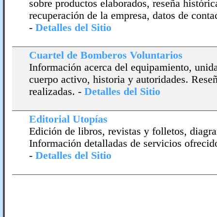
sobre productos elaborados, reseña históri
recuperación de la empresa, datos de contact
-
Detalles del Sitio
Cuartel de Bomberos Voluntarios
Información acerca del equipamiento, unida
cuerpo activo, historia y autoridades. Rese
realizadas.
-
Detalles del Sitio
Editorial Utopí­as
Edición de libros, revistas y folletos, diag
Información detalladas de servicios ofrecid
-
Detalles del Sitio