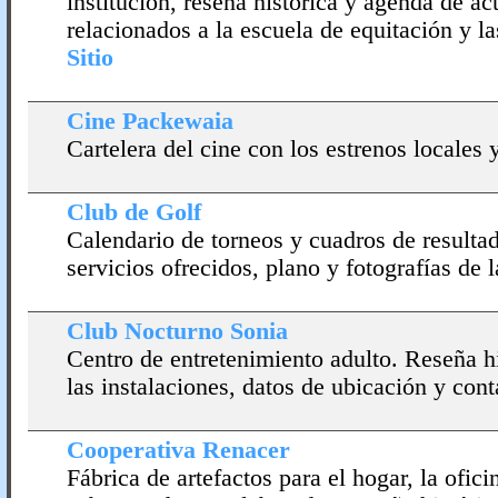
institución, reseña histórica y agenda de ac
relacionados a la escuela de equitación y las
Sitio
Cine Packewaia
Cartelera del cine con los estrenos locales
Club de Golf
Calendario de torneos y cuadros de resulta
servicios ofrecidos, plano y fotografí­as de 
Club Nocturno Sonia
Centro de entretenimiento adulto. Reseña his
las instalaciones, datos de ubicación y cont
Cooperativa Renacer
Fábrica de artefactos para el hogar, la ofici