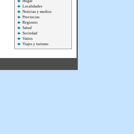
Hogar
Localidades
Noticias y medios
Provincias
Regiones
Salud
Sociedad
Varios
Viajes y turismo