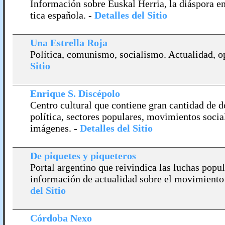
Información sobre Euskal Herria, la diáspora en
tica española.
-
Detalles del Sitio
Una Estrella Roja
Polí­tica, comunismo, socialismo. Actualidad, opi
Sitio
Enrique S. Discépolo
Centro cultural que contiene gran cantidad de 
polí­tica, sectores populares, movimientos social
imágenes.
-
Detalles del Sitio
De piquetes y piqueteros
Portal argentino que reivindica las luchas popu
información de actualidad sobre el movimiento p
del Sitio
Córdoba Nexo