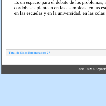
Es un espacio para el debate de los problemas, 
cordobeses plantean en las asambleas, en las esq
en las escuelas y en la universidad, en las colas [
Total de Sitios Encontrados: 27
2006 - 2026 © Argendir.