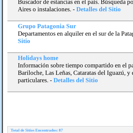
Buscador de estancias en el paí­s. Búsqueda p
Aires o instalaciones.
-
Detalles del Sitio
Grupo Patagonia Sur
Departamentos en alquiler en el sur de la Pata
Sitio
Holidays home
Información sobre tiempo compartido en el paí
Bariloche, Las Leñas, Cataratas del Iguazú, y 
particulares.
-
Detalles del Sitio
Total de Sitios Encontrados: 87