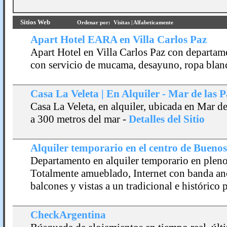
Sitios Web
Ordenar por:
Visitas
|
Alfabeticamente
Apart Hotel EARA en Villa Carlos Paz
Apart Hotel en Villa Carlos Paz con departam
con servicio de mucama, desayuno, ropa blan
Casa La Veleta | En Alquiler - Mar de las
Casa La Veleta, en alquiler, ubicada en Mar d
a 300 metros del mar
-
Detalles del Sitio
Alquiler temporario en el centro de Buenos 
Departamento en alquiler temporario en pleno
Totalmente amueblado, Internet con banda anc
balcones y vistas a un tradicional e histórico 
CheckArgentina