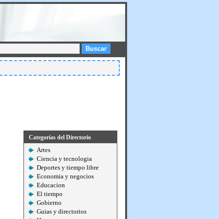
Buscar
Categorías del Directorio
Artes
Ciencia y tecnologia
Deportes y tiempo libre
Economia y negocios
Educacion
El tiempo
Gobierno
Guias y directorios