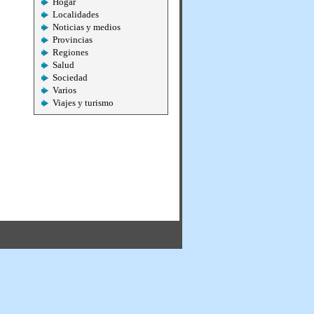
Hogar
Localidades
Noticias y medios
Provincias
Regiones
Salud
Sociedad
Varios
Viajes y turismo