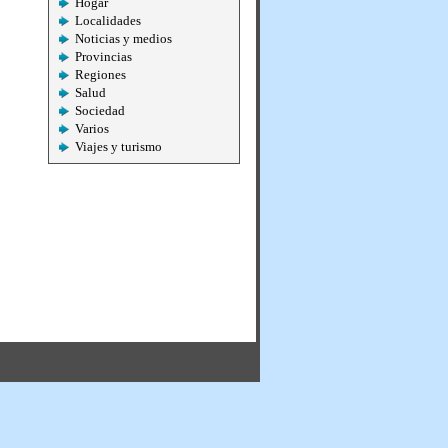
Hogar
Localidades
Noticias y medios
Provincias
Regiones
Salud
Sociedad
Varios
Viajes y turismo