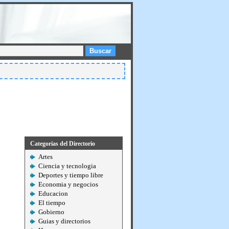
Buscar
Categorías del Directorio
Artes
Ciencia y tecnologia
Deportes y tiempo libre
Economia y negocios
Educacion
El tiempo
Gobierno
Guias y directorios