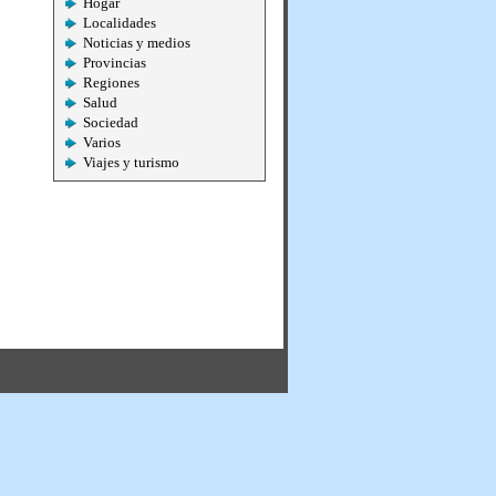
Hogar
Localidades
Noticias y medios
Provincias
Regiones
Salud
Sociedad
Varios
Viajes y turismo