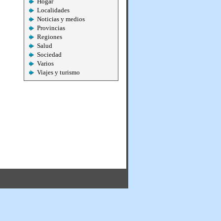
Hogar
Localidades
Noticias y medios
Provincias
Regiones
Salud
Sociedad
Varios
Viajes y turismo