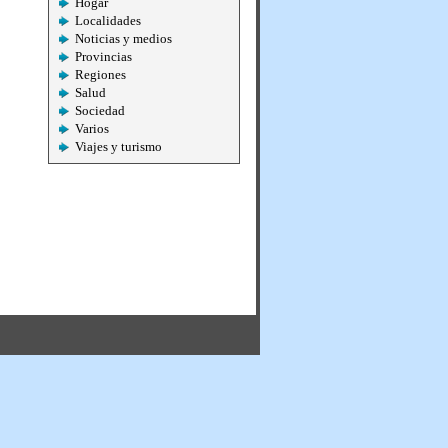
Hogar
Localidades
Noticias y medios
Provincias
Regiones
Salud
Sociedad
Varios
Viajes y turismo