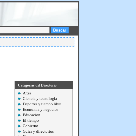
Buscar
Categorías del Directorio
Artes
Ciencia y tecnologia
Deportes y tiempo libre
Economia y negocios
Educacion
El tiempo
Gobierno
Guias y directorios