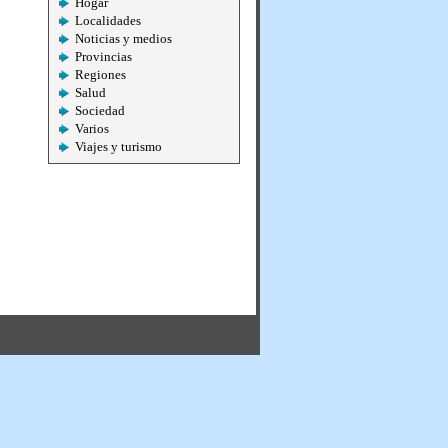
Hogar
Localidades
Noticias y medios
Provincias
Regiones
Salud
Sociedad
Varios
Viajes y turismo