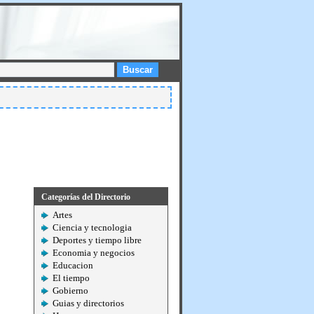
Buscar
Categorías del Directorio
Artes
Ciencia y tecnologia
Deportes y tiempo libre
Economia y negocios
Educacion
El tiempo
Gobierno
Guias y directorios