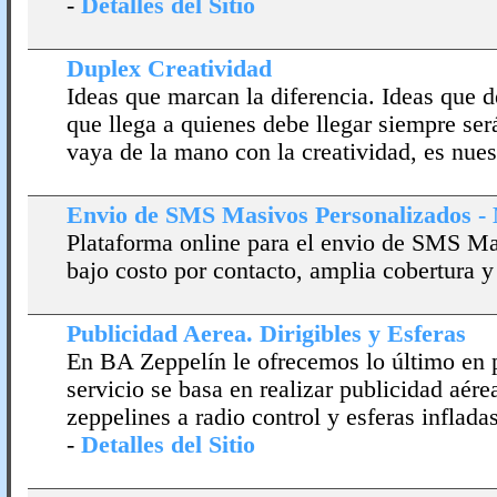
-
Detalles del Sitio
Duplex Creatividad
Ideas que marcan la diferencia. Ideas que 
que llega a quienes debe llegar siempre será
vaya de la mano con la creatividad, es nues
Envio de SMS Masivos Personalizados -
Plataforma online para el envio de SMS M
bajo costo por contacto, amplia cobertura y
Publicidad Aerea. Dirigibles y Esferas
En BA Zeppelín le ofrecemos lo último en p
servicio se basa en realizar publicidad aére
zeppelines a radio control y esferas infladas
-
Detalles del Sitio