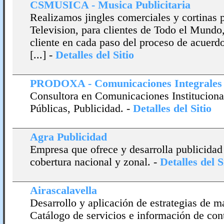
CSMUSICA - Musica Publicitaria
Realizamos jingles comerciales y cortinas p
Television, para clientes de Todo el Mund
cliente en cada paso del proceso de acuerd
[...]
-
Detalles del Sitio
PRODOXA - Comunicaciones Integrales
Consultora en Comunicaciones Instituciona
Públicas, Publicidad.
-
Detalles del Sitio
Agra Publicidad
Empresa que ofrece y desarrolla publicidad 
cobertura nacional y zonal.
-
Detalles del S
Airascalavella
Desarrollo y aplicación de estrategias de 
Catálogo de servicios e información de con