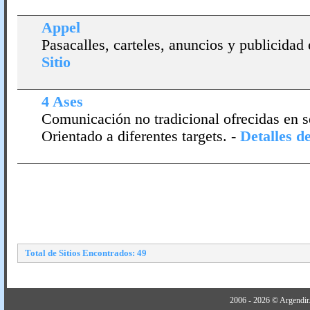
Appel
Pasacalles, carteles, anuncios y publicidad e
Sitio
4 Ases
Comunicación no tradicional ofrecidas en se
Orientado a diferentes targets.
-
Detalles de
Total de Sitios Encontrados: 49
2006 - 2026 © Argendir.