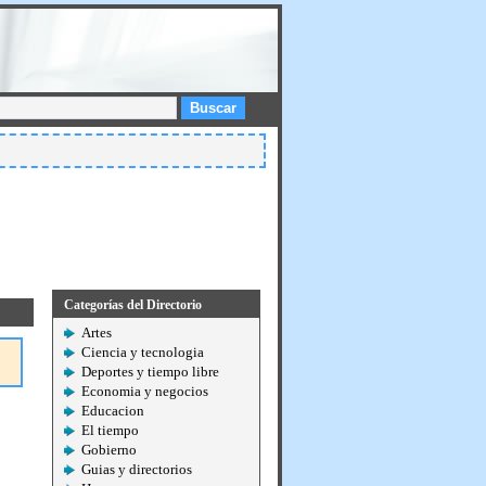
Buscar
Categorías del Directorio
Artes
Ciencia y tecnologia
Deportes y tiempo libre
Economia y negocios
Educacion
El tiempo
Gobierno
Guias y directorios