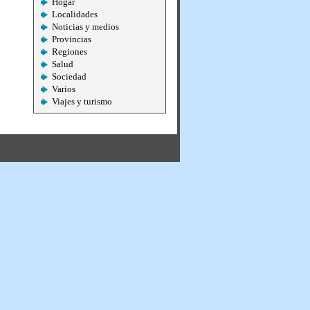
Hogar
Localidades
Noticias y medios
Provincias
Regiones
Salud
Sociedad
Varios
Viajes y turismo