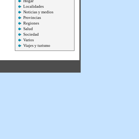
Hogar
Localidades
Noticias y medios
Provincias
Regiones
Salud
Sociedad
Varios
Viajes y turismo