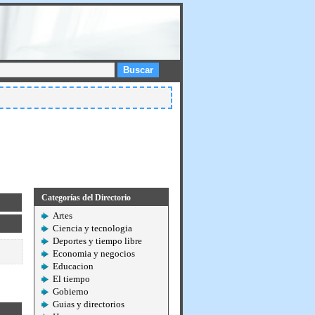
Buscar
Categorías del Directorio
Artes
Ciencia y tecnologia
Deportes y tiempo libre
Economia y negocios
Educacion
El tiempo
Gobierno
Guias y directorios