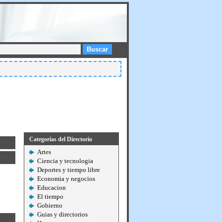
Buscar
Categorías del Directorio
Artes
Ciencia y tecnologia
Deportes y tiempo libre
Economia y negocios
Educacion
El tiempo
Gobierno
Guias y directorios